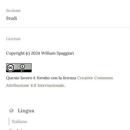
Sezione
Studi
Licenza
Copyright (c) 2024 William Spaggiari
Questo lavoro è fornito con la licenza
Creative Commons
Attribuzione 4.0 Internazionale
.
Lingua
Italiano