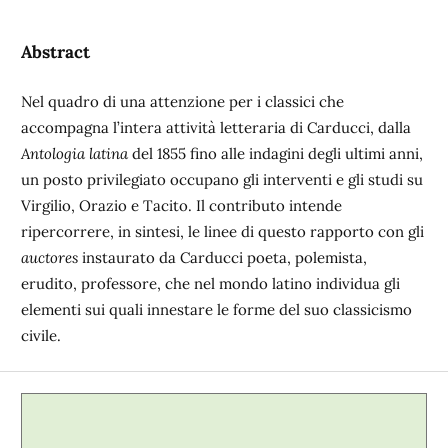
Abstract
Nel quadro di una attenzione per i classici che
accompagna l’intera attività letteraria di Carducci, dalla
Antologia latina
del 1855 fino alle indagini degli ultimi anni,
un posto privilegiato occupano gli interventi e gli studi su
Virgilio, Orazio e Tacito. Il contributo intende
ripercorrere, in sintesi, le linee di questo rapporto con gli
auctores
instaurato da Carducci poeta, polemista,
erudito, professore, che nel mondo latino individua gli
elementi sui quali innestare le forme del suo classicismo
civile.