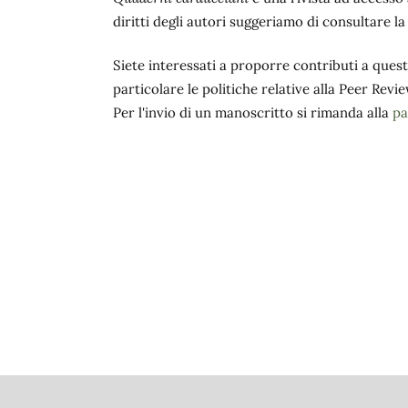
diritti degli autori suggeriamo di consultare la 
Siete interessati a proporre contributi a que
particolare le politiche relative alla Peer Revie
Per l'invio di un manoscritto si rimanda alla
pa